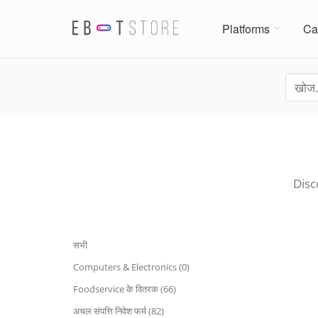
Platforms
Ca
Disc
सभी
Computers & Electronics (0)
Foodservice के वितरक (66)
अचल संपत्ति निवेश फर्म (82)