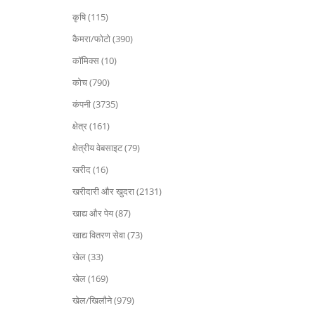
कृषि (115)
कैमरा/फोटो (390)
कॉमिक्स (10)
कोच (790)
कंपनी (3735)
क्षेत्र (161)
क्षेत्रीय वेबसाइट (79)
खरीद (16)
खरीदारी और खुदरा (2131)
खाद्य और पेय (87)
खाद्य वितरण सेवा (73)
खेल (33)
खेल (169)
खेल/खिलौने (979)