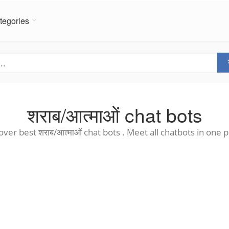
tegories
शराब/आत्माओं chat bots
over best शराब/आत्माओं chat bots . Meet all chatbots in one p