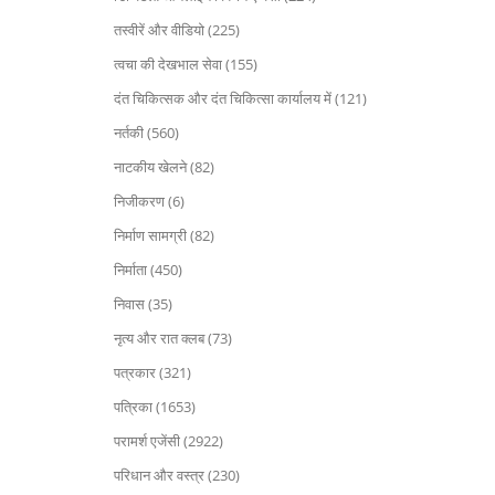
तस्वीरें और वीडियो (225)
त्वचा की देखभाल सेवा (155)
दंत चिकित्सक और दंत चिकित्सा कार्यालय में (121)
नर्तकी (560)
नाटकीय खेलने (82)
निजीकरण (6)
निर्माण सामग्री (82)
निर्माता (450)
निवास (35)
नृत्य और रात क्लब (73)
पत्रकार (321)
पत्रिका (1653)
परामर्श एजेंसी (2922)
परिधान और वस्त्र (230)