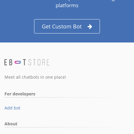
platforms
Get Custom Bot
Meet all chatbots in one place!
For developers
Add bot
About