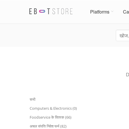
Platforms
Ca
D
सभी
Computers & Electronics (0)
Foodservice के वितरक (66)
अचल संपत्ति निवेश फर्म (82)