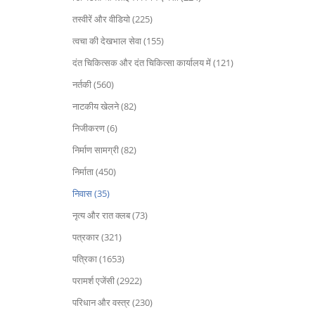
तस्वीरें और वीडियो (225)
त्वचा की देखभाल सेवा (155)
दंत चिकित्सक और दंत चिकित्सा कार्यालय में (121)
नर्तकी (560)
नाटकीय खेलने (82)
निजीकरण (6)
निर्माण सामग्री (82)
निर्माता (450)
निवास (35)
नृत्य और रात क्लब (73)
पत्रकार (321)
पत्रिका (1653)
परामर्श एजेंसी (2922)
परिधान और वस्त्र (230)