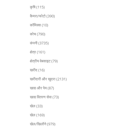
कृषि (115)
कैमरा/फोटो (390)
कॉमिक्स (10)
कोच (790)
कंपनी (3735)
क्षेत्र (161)
क्षेत्रीय वेबसाइट (79)
खरीद (16)
खरीदारी और खुदरा (2131)
खाद्य और पेय (87)
खाद्य वितरण सेवा (73)
खेल (33)
खेल (169)
खेल/खिलौने (979)