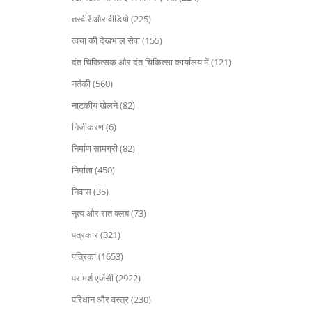
तस्वीरें और वीडियो (225)
त्वचा की देखभाल सेवा (155)
दंत चिकित्सक और दंत चिकित्सा कार्यालय में (121)
नर्तकी (560)
नाटकीय खेलने (82)
निजीकरण (6)
निर्माण सामग्री (82)
निर्माता (450)
निवास (35)
नृत्य और रात क्लब (73)
पत्रकार (321)
पत्रिका (1653)
परामर्श एजेंसी (2922)
परिधान और वस्त्र (230)