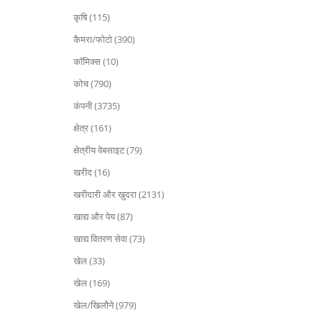
कृषि (115)
कैमरा/फोटो (390)
कॉमिक्स (10)
कोच (790)
कंपनी (3735)
क्षेत्र (161)
क्षेत्रीय वेबसाइट (79)
खरीद (16)
खरीदारी और खुदरा (2131)
खाद्य और पेय (87)
खाद्य वितरण सेवा (73)
खेल (33)
खेल (169)
खेल/खिलौने (979)