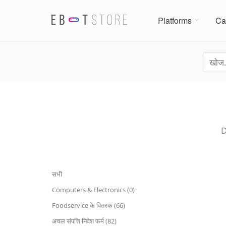
Platforms
Ca
D
सभी
Computers & Electronics (0)
Foodservice के वितरक (66)
अचल संपत्ति निवेश फर्म (82)