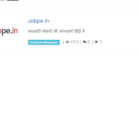
Jobpe.in
सरकारी नौकरी की जानकारी हिंदी में
|
1012
|
0.
|
0
Facebook Messenger