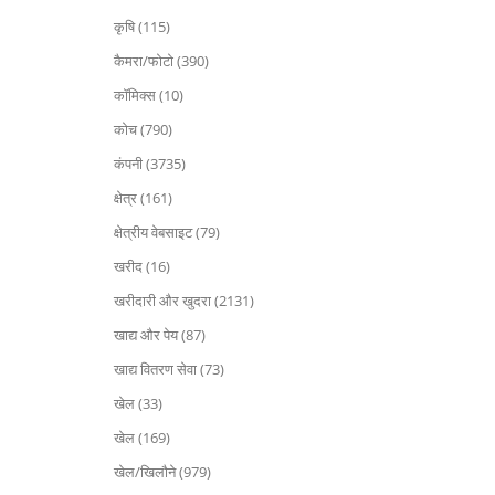
कृषि (115)
कैमरा/फोटो (390)
कॉमिक्स (10)
कोच (790)
कंपनी (3735)
क्षेत्र (161)
क्षेत्रीय वेबसाइट (79)
खरीद (16)
खरीदारी और खुदरा (2131)
खाद्य और पेय (87)
खाद्य वितरण सेवा (73)
खेल (33)
खेल (169)
खेल/खिलौने (979)