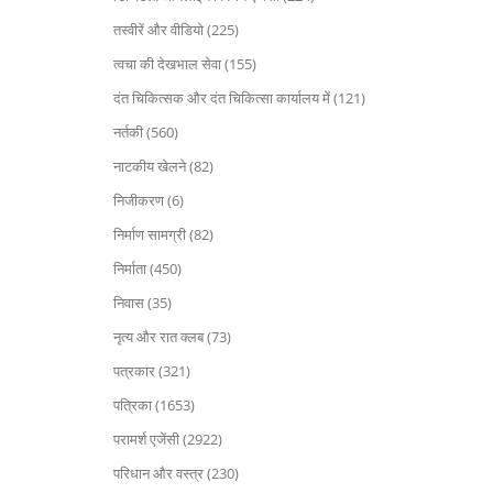
तस्वीरें और वीडियो (225)
त्वचा की देखभाल सेवा (155)
दंत चिकित्सक और दंत चिकित्सा कार्यालय में (121)
नर्तकी (560)
नाटकीय खेलने (82)
निजीकरण (6)
निर्माण सामग्री (82)
निर्माता (450)
निवास (35)
नृत्य और रात क्लब (73)
पत्रकार (321)
पत्रिका (1653)
परामर्श एजेंसी (2922)
परिधान और वस्त्र (230)