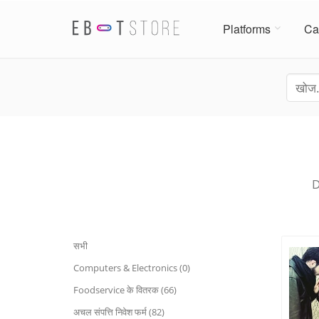
Platforms
Ca
D
सभी
Computers & Electronics (0)
Foodservice के वितरक (66)
अचल संपत्ति निवेश फर्म (82)